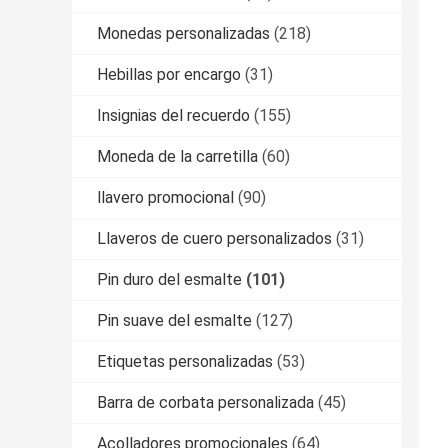
Monedas personalizadas
(218)
Hebillas por encargo
(31)
Insignias del recuerdo
(155)
Moneda de la carretilla
(60)
llavero promocional
(90)
Llaveros de cuero personalizados
(31)
Pin duro del esmalte
(101)
Pin suave del esmalte
(127)
Etiquetas personalizadas
(53)
Barra de corbata personalizada
(45)
Acolladores promocionales
(64)