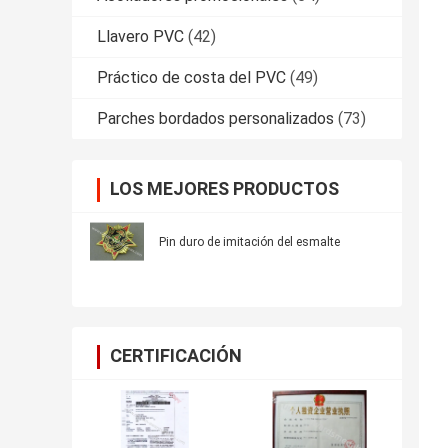
Llavero PVC
(42)
Práctico de costa del PVC
(49)
Parches bordados personalizados
(73)
LOS MEJORES PRODUCTOS
Pin duro de imitación del esmalte
CERTIFICACIÓN