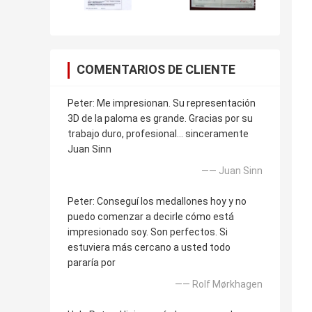
COMENTARIOS DE CLIENTE
Peter: Me impresionan. Su representación
3D de la paloma es grande. Gracias por su
trabajo duro, profesional… sinceramente
Juan Sinn
—— Juan Sinn
Peter: Conseguí los medallones hoy y no
puedo comenzar a decirle cómo está
impresionado soy. Son perfectos. Si
estuviera más cercano a usted todo
pararía por
—— Rolf Mørkhagen