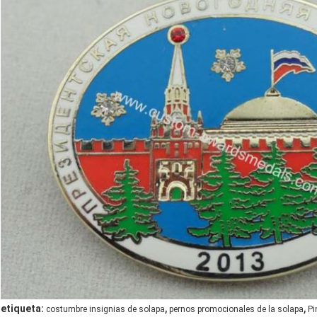
,
,
etiqueta:
costumbre insignias de solapa
pernos promocionales de la solapa
Pi