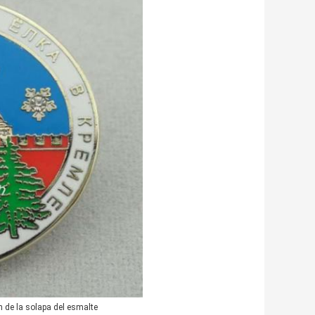
n de la solapa del esmalte