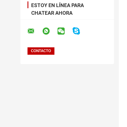
ESTOY EN LÍNEA PARA
CHATEAR AHORA