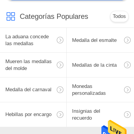
Categorías Populares
Todos
La aduana concede
Medalla del esmalte
las medallas
Mueren las medallas
Medallas de la cinta
del molde
Monedas
Medalla del carnaval
personalizadas
Insignias del
Hebillas por encargo
recuerdo